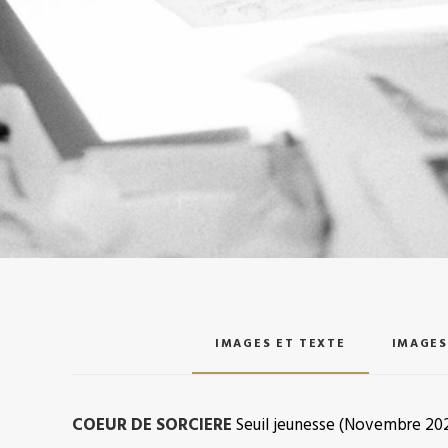
IMAGES ET TEXTE
IMAGES
COEUR DE SORCIERE
Seuil jeunesse (Novembre 202