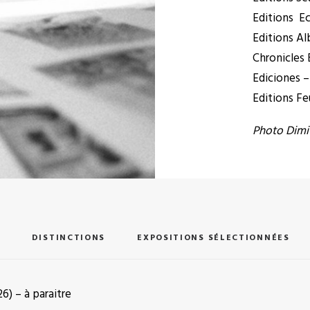
Editions Ec
Editions Al
Chronicles
Ediciones –
Editions Fe
Photo Dimi
DISTINCTIONS
EXPOSITIONS SÉLECTIONNÉES
6) – à paraitre