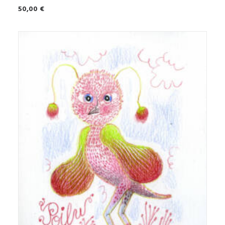
50,00
€