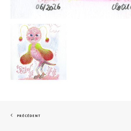
PRÉCÉDENT