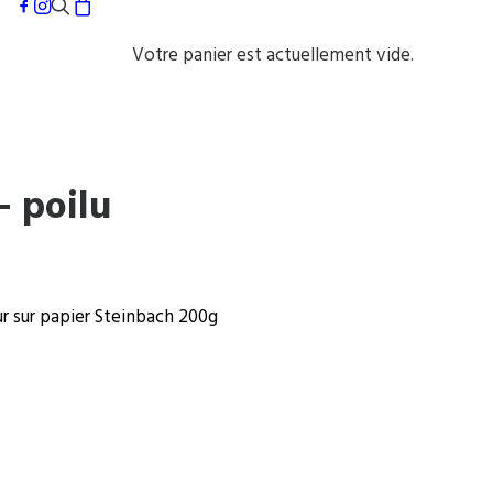
Votre panier est actuellement vide.
– poilu
ur sur papier Steinbach 200g