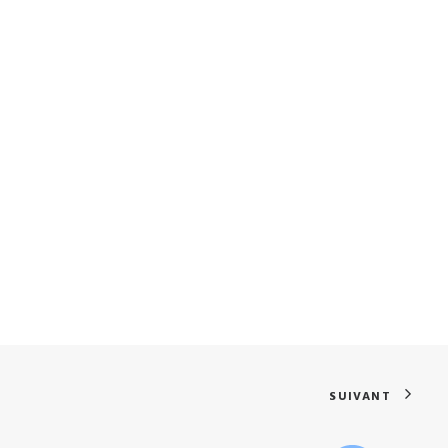
SUIVANT