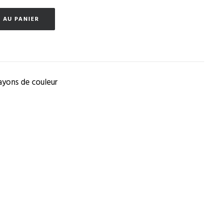
 AU PANIER
ayons de couleur