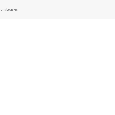
ions Légales