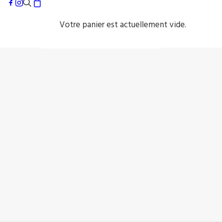
Votre panier est actuellement vide.