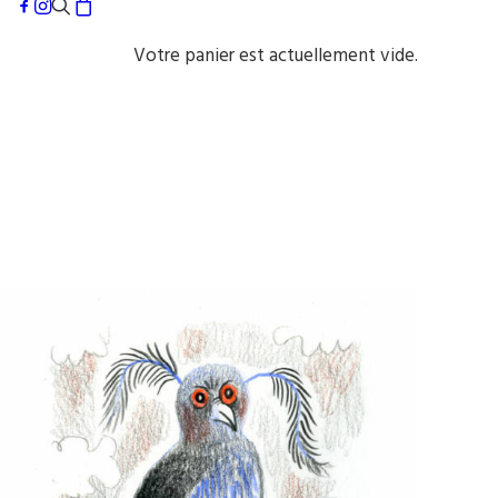
Votre panier est actuellement vide.