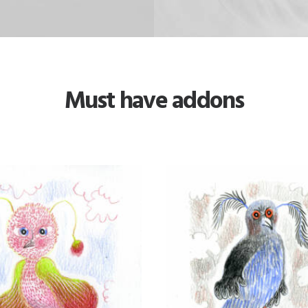
Must have addons