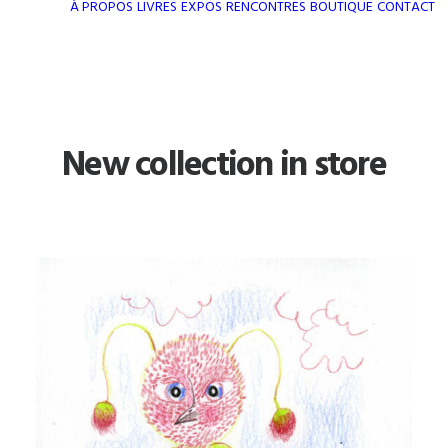
À PROPOS
LIVRES
EXPOS
RENCONTRES
BOUTIQUE
CONTACT
New collection in store