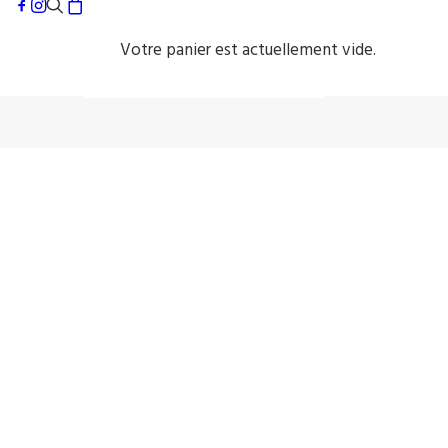
Votre panier est actuellement vide.