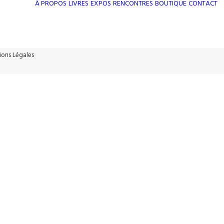
À PROPOS
LIVRES
EXPOS
RENCONTRES
BOUTIQUE
CONTACT
ions Légales